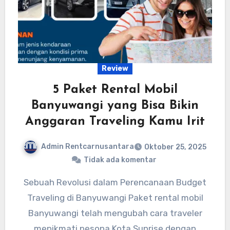
Review
5 Paket Rental Mobil
Banyuwangi yang Bisa Bikin
Anggaran Traveling Kamu Irit
Admin Rentcarnusantara
Oktober 25, 2025
Tidak ada komentar
Sebuah Revolusi dalam Perencanaan Budget
Traveling di Banyuwangi Paket rental mobil
Banyuwangi telah mengubah cara traveler
menikmati pesona Kota Sunrise dengan