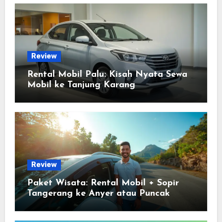
Review
Rental Mobil Palu: Kisah Nyata Sewa
Mobil ke Tanjung Karang
Review
Paket Wisata: Rental Mobil + Sopir
Tangerang ke Anyer atau Puncak