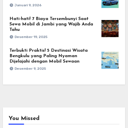
Januari 9, 2026
Hati-hati! 7 Biaya Tersembunyi Saat
Sewa Mobil di Jambi yang Wajib Anda
Tahu
Desember 19, 2025
Terbukti Praktis! 5 Destinasi Wisata
Bengkulu yang Paling Nyaman
Dijelajahi dengan Mobil Sewaan
Desember 9, 2025
You Missed