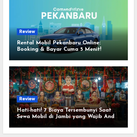
Review
Rental Mobil Pekanbaru Online:
Booking & Bayar Cuma 5 Menit!
Review
Hati-hati! 7 Biaya Tersembunyi Saat
Sewa Mobil di Jambi yang Wajib Anda
Tahu