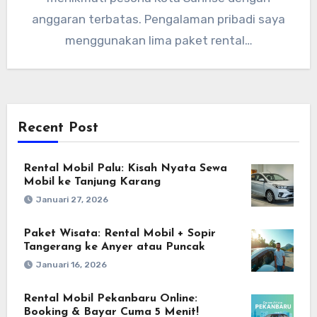
anggaran terbatas. Pengalaman pribadi saya
menggunakan lima paket rental…
Recent Post
Rental Mobil Palu: Kisah Nyata Sewa
Mobil ke Tanjung Karang
Januari 27, 2026
Paket Wisata: Rental Mobil + Sopir
Tangerang ke Anyer atau Puncak
Januari 16, 2026
Rental Mobil Pekanbaru Online:
Booking & Bayar Cuma 5 Menit!