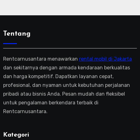
Tentang
Rentcarnusantara menawarkan
rental mobil di Jakarta
dan sekitarnya dengan armada kendaraan berkualitas
dan harga kompetitif. Dapatkan layanan cepat,
profesional, dan nyaman untuk kebutuhan perjalanan
pribadi atau bisnis Anda. Pesan mudah dan fleksibel
untuk pengalaman berkendara terbaik di
Rentcarnusantara.
Kategori