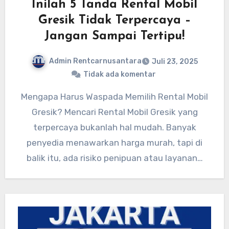
Inilah 5 Tanda Rental Mobil
Gresik Tidak Terpercaya –
Jangan Sampai Tertipu!
Admin Rentcarnusantara
Juli 23, 2025
Tidak ada komentar
Mengapa Harus Waspada Memilih Rental Mobil
Gresik? Mencari Rental Mobil Gresik yang
terpercaya bukanlah hal mudah. Banyak
penyedia menawarkan harga murah, tapi di
balik itu, ada risiko penipuan atau layanan…