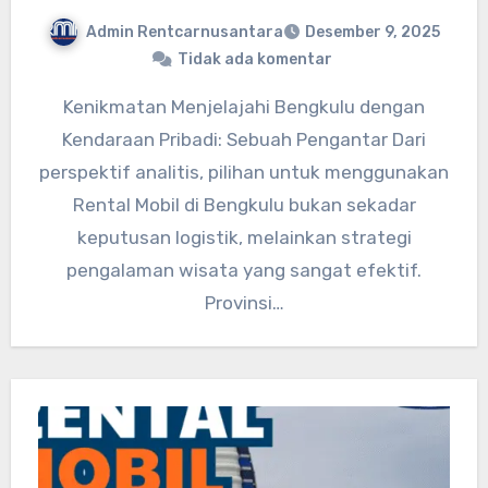
Admin Rentcarnusantara
Desember 9, 2025
Tidak ada komentar
Kenikmatan Menjelajahi Bengkulu dengan
Kendaraan Pribadi: Sebuah Pengantar Dari
perspektif analitis, pilihan untuk menggunakan
Rental Mobil di Bengkulu bukan sekadar
keputusan logistik, melainkan strategi
pengalaman wisata yang sangat efektif.
Provinsi…