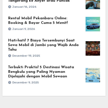
Tangerang ke Anyer atau Puncak
Januari 16, 2026
Rental Mobil Pekanbaru Online:
Booking & Bayar Cuma 5 Menit!
Januari 9, 2026
Hati-hati! 7 Biaya Tersembunyi Saat
Sewa Mobil di Jambi yang Wajib Anda
Tahu
Desember 19, 2025
Terbukti Praktis! 5 Destinasi Wisata
Bengkulu yang Paling Nyaman
Dijelajahi dengan Mobil Sewaan
Desember 9, 2025