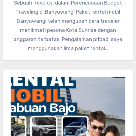
Sebuah Revolusi dalam Perencanaan Budget
Traveling di Banyuwangi Paket rental mobil
Banyuwangi telah mengubah cara traveler
menikmati pesona Kota Sunrise dengan
anggaran terbatas. Pengalaman pribadi saya
menggunakan lima paket rental…