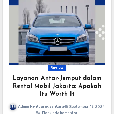
Review
Layanan Antar-Jemput dalam
Rental Mobil Jakarta: Apakah
Itu Worth It
Admin Rentcarnusantara
September 17, 2024
Tidak ada komentar