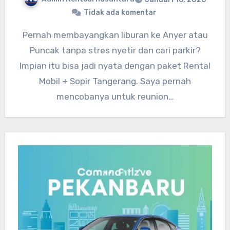
Tidak ada komentar
Pernah membayangkan liburan ke Anyer atau
Puncak tanpa stres nyetir dan cari parkir?
Impian itu bisa jadi nyata dengan paket Rental
Mobil + Sopir Tangerang. Saya pernah
mencobanya untuk reunion…