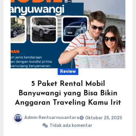
Review
5 Paket Rental Mobil
Banyuwangi yang Bisa Bikin
Anggaran Traveling Kamu Irit
Admin Rentcarnusantara
Oktober 25, 2025
Tidak ada komentar