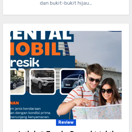
dan bukit-bukit hijau…
Review