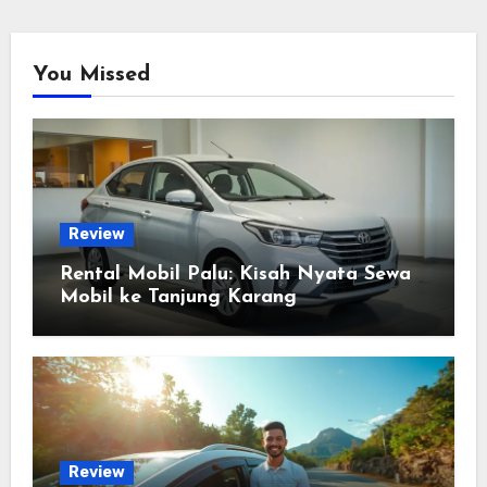
You Missed
Review
Rental Mobil Palu: Kisah Nyata Sewa
Mobil ke Tanjung Karang
Review