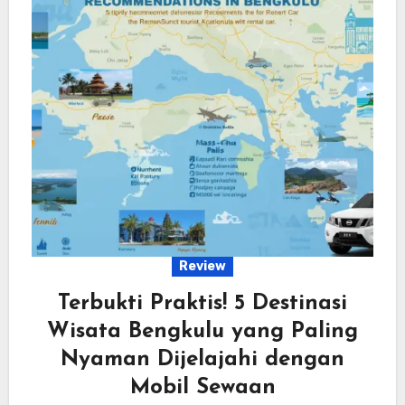
Review
Terbukti Praktis! 5 Destinasi
Wisata Bengkulu yang Paling
Nyaman Dijelajahi dengan
Mobil Sewaan