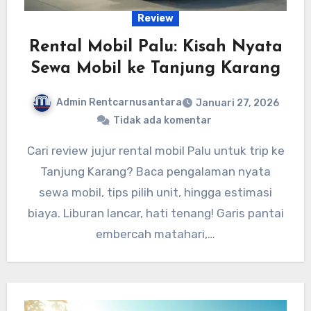
Review
Rental Mobil Palu: Kisah Nyata
Sewa Mobil ke Tanjung Karang
Admin Rentcarnusantara
Januari 27, 2026
Tidak ada komentar
Cari review jujur rental mobil Palu untuk trip ke
Tanjung Karang? Baca pengalaman nyata
sewa mobil, tips pilih unit, hingga estimasi
biaya. Liburan lancar, hati tenang! Garis pantai
embercah matahari,…