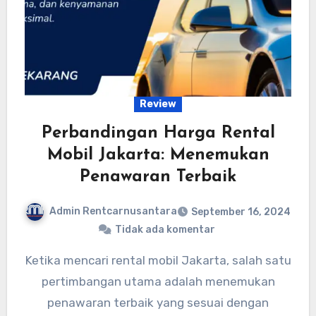
Review
Perbandingan Harga Rental
Mobil Jakarta: Menemukan
Penawaran Terbaik
Admin Rentcarnusantara
September 16, 2024
Tidak ada komentar
Ketika mencari rental mobil Jakarta, salah satu
pertimbangan utama adalah menemukan
penawaran terbaik yang sesuai dengan