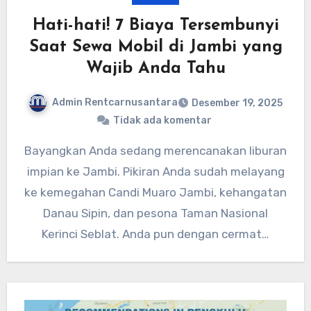
Hati-hati! 7 Biaya Tersembunyi
Saat Sewa Mobil di Jambi yang
Wajib Anda Tahu
Admin Rentcarnusantara
Desember 19, 2025
Tidak ada komentar
Bayangkan Anda sedang merencanakan liburan
impian ke Jambi. Pikiran Anda sudah melayang
ke kemegahan Candi Muaro Jambi, kehangatan
Danau Sipin, dan pesona Taman Nasional
Kerinci Seblat. Anda pun dengan cermat…