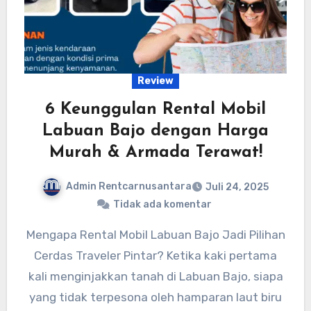
Review
6 Keunggulan Rental Mobil
Labuan Bajo dengan Harga
Murah & Armada Terawat!
Admin Rentcarnusantara
Juli 24, 2025
Tidak ada komentar
Mengapa Rental Mobil Labuan Bajo Jadi Pilihan
Cerdas Traveler Pintar? Ketika kaki pertama
kali menginjakkan tanah di Labuan Bajo, siapa
yang tidak terpesona oleh hamparan laut biru