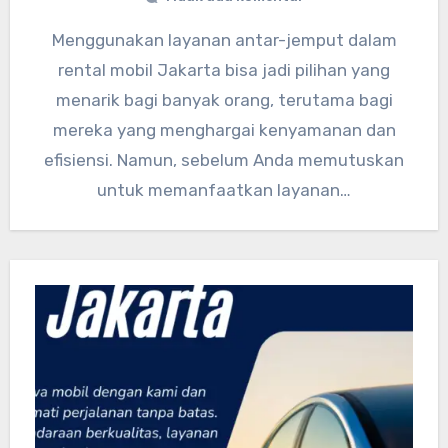
Menggunakan layanan antar-jemput dalam
rental mobil Jakarta bisa jadi pilihan yang
menarik bagi banyak orang, terutama bagi
mereka yang menghargai kenyamanan dan
efisiensi. Namun, sebelum Anda memutuskan
untuk memanfaatkan layanan…