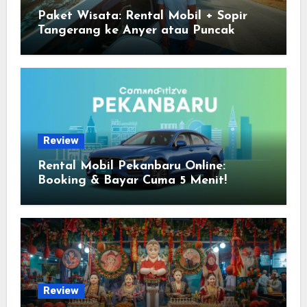
Paket Wisata: Rental Mobil + Sopir
Tangerang ke Anyer atau Puncak
Review
Rental Mobil Pekanbaru Online:
Booking & Bayar Cuma 5 Menit!
Review