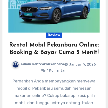
Review
Rental Mobil Pekanbaru Online:
Booking & Bayar Cuma 5 Menit!
Admin Rentcarnusantara
Januari 9, 2026
1 Komentar
Pernahkah Anda membayangkan menyewa
mobil di Pekanbaru semudah memesan
makanan online? Cukup buka aplikasi, pilih
mobil, dan tunggu unitnya datang. Itulah