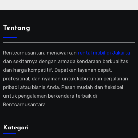
Tentang
Rentcarnusantara menawarkan
rental mobil di Jakarta
dan sekitarnya dengan armada kendaraan berkualitas
dan harga kompetitif. Dapatkan layanan cepat,
profesional, dan nyaman untuk kebutuhan perjalanan
pribadi atau bisnis Anda. Pesan mudah dan fleksibel
untuk pengalaman berkendara terbaik di
Rentcarnusantara.
Kategori