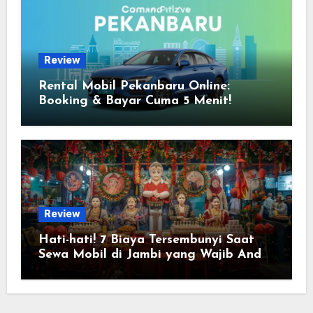
Review
Rental Mobil Pekanbaru Online:
Booking & Bayar Cuma 5 Menit!
Review
Hati-hati! 7 Biaya Tersembunyi Saat
Sewa Mobil di Jambi yang Wajib Anda
Tahu