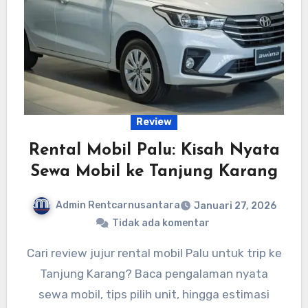
Review
Rental Mobil Palu: Kisah Nyata
Sewa Mobil ke Tanjung Karang
Admin Rentcarnusantara
Januari 27, 2026
Tidak ada komentar
Cari review jujur rental mobil Palu untuk trip ke
Tanjung Karang? Baca pengalaman nyata
sewa mobil, tips pilih unit, hingga estimasi