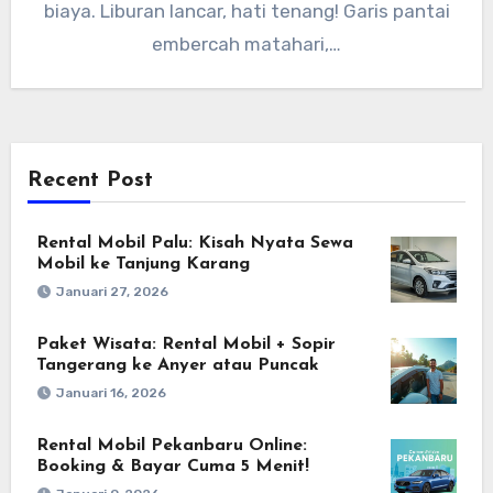
biaya. Liburan lancar, hati tenang! Garis pantai
embercah matahari,…
Recent Post
Rental Mobil Palu: Kisah Nyata Sewa
Mobil ke Tanjung Karang
Januari 27, 2026
Paket Wisata: Rental Mobil + Sopir
Tangerang ke Anyer atau Puncak
Januari 16, 2026
Rental Mobil Pekanbaru Online:
Booking & Bayar Cuma 5 Menit!