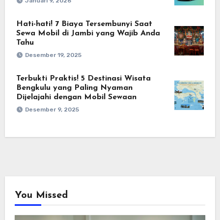
Januari 9, 2026
Hati-hati! 7 Biaya Tersembunyi Saat
Sewa Mobil di Jambi yang Wajib Anda
Tahu
Desember 19, 2025
Terbukti Praktis! 5 Destinasi Wisata
Bengkulu yang Paling Nyaman
Dijelajahi dengan Mobil Sewaan
Desember 9, 2025
You Missed