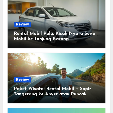
Review
Rental Mobil Palu: Kisah Nyata Sewa
Mobil ke Tanjung Karang
Review
Paket Wisata: Rental Mobil + Sopir
Tangerang ke Anyer atau Puncak