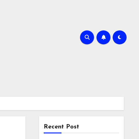
Recent Post