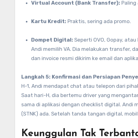
Virtual Account (Bank Transfer):
Paling 
Kartu Kredit:
Praktis, sering ada promo.
Dompet Digital:
Seperti OVO, Gopay, atau
Andi memilih VA. Dia melakukan transfer, 
dan invoice resmi dikirim ke email dan aplika
Langkah 5: Konfirmasi dan Persiapan Peny
H-1, Andi mendapat chat atau telepon dari pih
Saat hari-H, dia bertemu driver yang mengantar
sama di aplikasi dengan checklist digital. And
(STNK) ada. Setelah tanda tangan digital, mobil
Keunggulan Tak Terbant