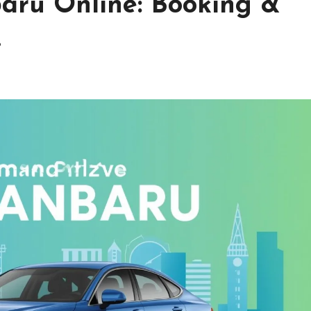
aru Online: Booking &
!