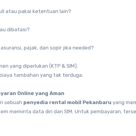
ll atau pakai ketentuan lain?
au dibatasi?
suransi, pajak, dan sopir jika needed?
n yang diperlukan (KTP & SIM).
i biaya tambahan yang tak terduga.
yaran Online yang Aman
ari sebuah
penyedia rental mobil Pekanbaru
yang memi
stem meminta data diri dan SIM. Untuk pembayaran, ters