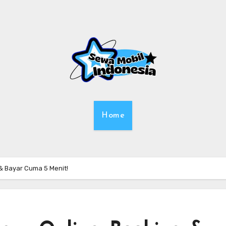
Home
& Bayar Cuma 5 Menit!