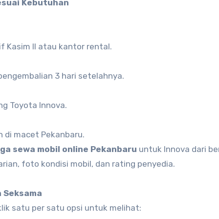
Sesuai Kebutuhan
 Kasim II atau kantor rental.
pengembalian 3 hari setelahnya.
ng Toyota Innova.
n di macet Pekanbaru.
ga sewa mobil online Pekanbaru
untuk Innova dari be
rian, foto kondisi mobil, dan rating penyedia.
an Seksama
lik satu per satu opsi untuk melihat: