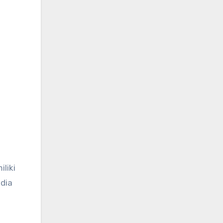
liki
edia