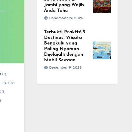
Jambi yang Wajib
Anda Tahu
Desember 19, 2025
Terbukti Praktis! 5
Destinasi Wisata
Bengkulu yang
Paling Nyaman
Dijelajahi dengan
Mobil Sewaan
Desember 9, 2025
. Dunia
da
n