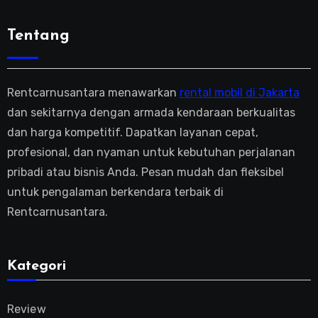
Tentang
Rentcarnusantara menawarkan
rental mobil di Jakarta
dan sekitarnya dengan armada kendaraan berkualitas
dan harga kompetitif. Dapatkan layanan cepat,
profesional, dan nyaman untuk kebutuhan perjalanan
pribadi atau bisnis Anda. Pesan mudah dan fleksibel
untuk pengalaman berkendara terbaik di
Rentcarnusantara.
Kategori
Review