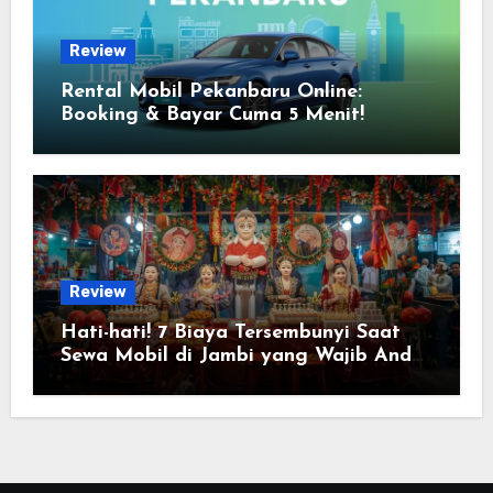
Review
Rental Mobil Pekanbaru Online:
Booking & Bayar Cuma 5 Menit!
Review
Hati-hati! 7 Biaya Tersembunyi Saat
Sewa Mobil di Jambi yang Wajib Anda
Tahu