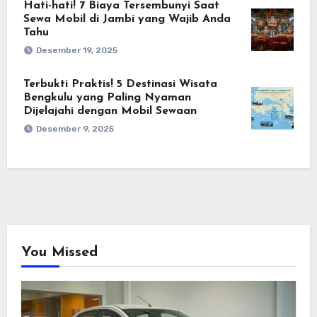
Hati-hati! 7 Biaya Tersembunyi Saat
Sewa Mobil di Jambi yang Wajib Anda
Tahu
Desember 19, 2025
Terbukti Praktis! 5 Destinasi Wisata
Bengkulu yang Paling Nyaman
Dijelajahi dengan Mobil Sewaan
Desember 9, 2025
You Missed