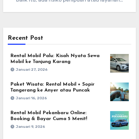
Recent Post
Rental Mobil Palu: Kisah Nyata Sewa
Mobil ke Tanjung Karang
Januari 27, 2026
Paket Wisata: Rental Mobil + Sopir
Tangerang ke Anyer atau Puncak
Januari 16, 2026
Rental Mobil Pekanbaru Online:
Booking & Bayar Cuma 5 Menit!
Januari 9, 2026