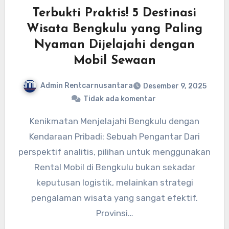
Terbukti Praktis! 5 Destinasi
Wisata Bengkulu yang Paling
Nyaman Dijelajahi dengan
Mobil Sewaan
Admin Rentcarnusantara
Desember 9, 2025
Tidak ada komentar
Kenikmatan Menjelajahi Bengkulu dengan
Kendaraan Pribadi: Sebuah Pengantar Dari
perspektif analitis, pilihan untuk menggunakan
Rental Mobil di Bengkulu bukan sekadar
keputusan logistik, melainkan strategi
pengalaman wisata yang sangat efektif.
Provinsi…