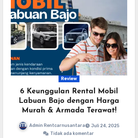
Review
6 Keunggulan Rental Mobil
Labuan Bajo dengan Harga
Murah & Armada Terawat!
Admin Rentcarnusantara
Juli 24, 2025
Tidak ada komentar