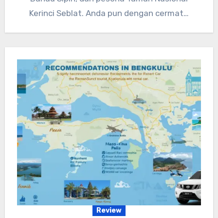
Kerinci Seblat. Anda pun dengan cermat…
Review