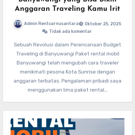
Anggaran Traveling Kamu Irit
Admin Rentcarnusantara
Oktober 25, 2025
Tidak ada komentar
Sebuah Revolusi dalam Perencanaan Budget
Traveling di Banyuwangi Paket rental mobil
Banyuwangi telah mengubah cara traveler
menikmati pesona Kota Sunrise dengan
anggaran terbatas. Pengalaman pribadi saya
menggunakan lima paket rental…