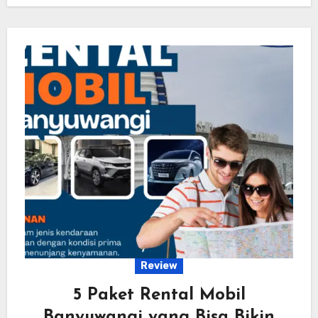
Review
5 Paket Rental Mobil
Banyuwangi yang Bisa Bikin