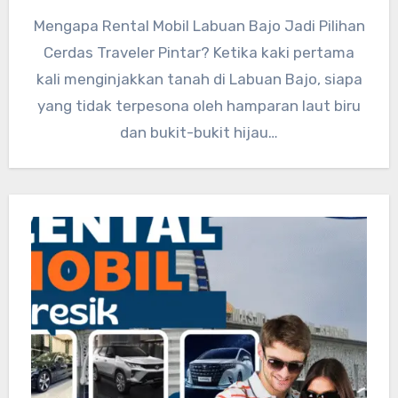
Mengapa Rental Mobil Labuan Bajo Jadi Pilihan
Cerdas Traveler Pintar? Ketika kaki pertama
kali menginjakkan tanah di Labuan Bajo, siapa
yang tidak terpesona oleh hamparan laut biru
dan bukit-bukit hijau…