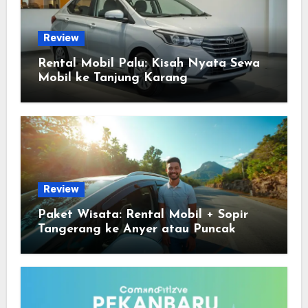
Review
Rental Mobil Palu: Kisah Nyata Sewa
Mobil ke Tanjung Karang
Review
Paket Wisata: Rental Mobil + Sopir
Tangerang ke Anyer atau Puncak